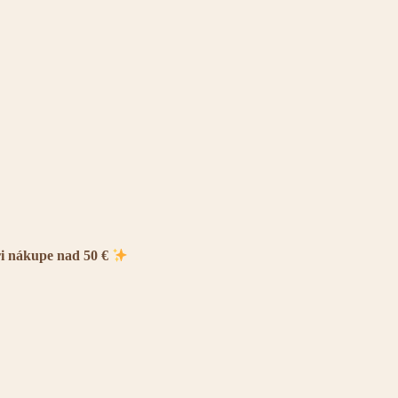
ri nákupe nad 50 €