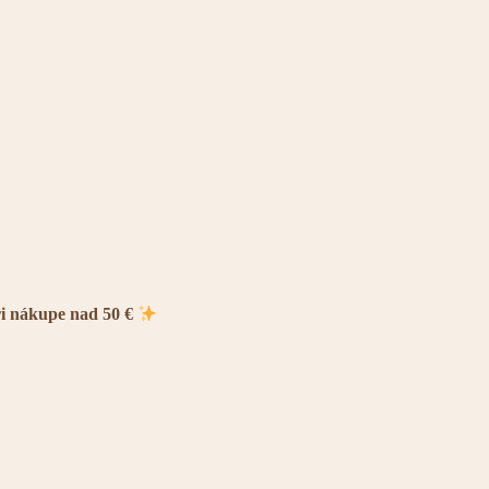
ri nákupe nad 50 €