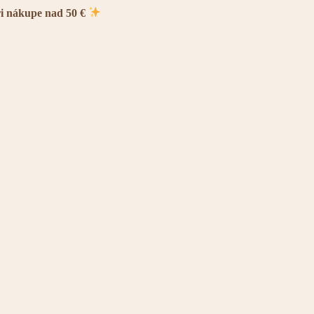
ri nákupe nad 50 €