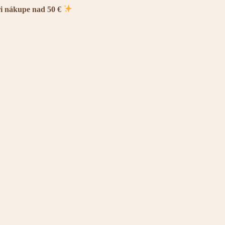
ri nákupe nad 50 €