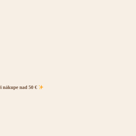
ri nákupe nad 50 €