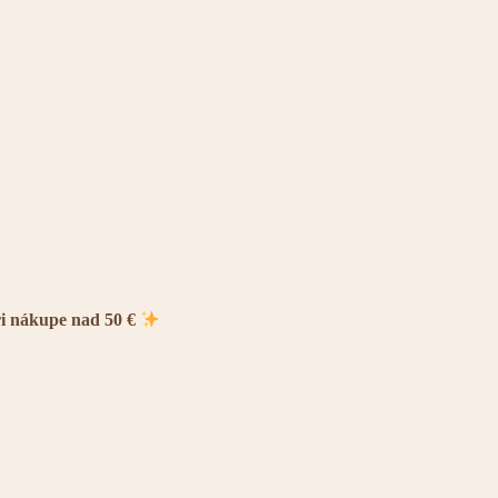
ri nákupe nad 50 €