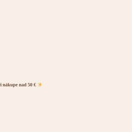
ri nákupe nad 50 €