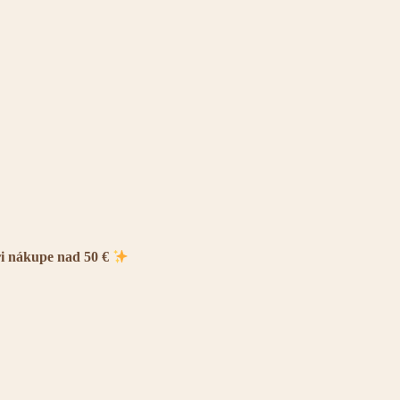
ri nákupe nad 50 €