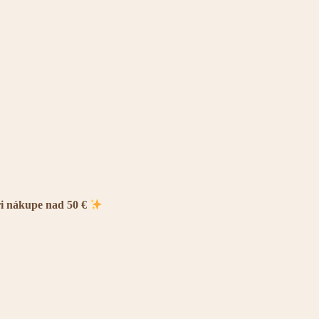
ri nákupe nad 50 €