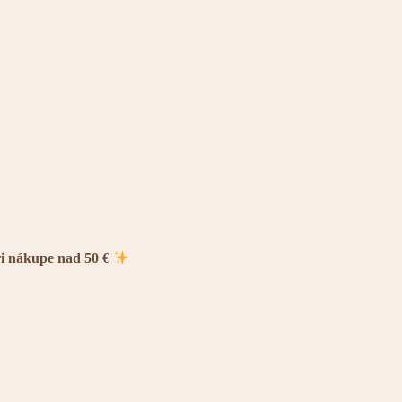
ri nákupe nad 50 €