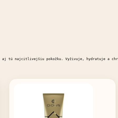
 aj tú najcitlivejšiu pokožku. Vyživuje, hydratuje a chr