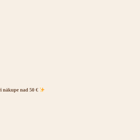
ri nákupe nad 50 €